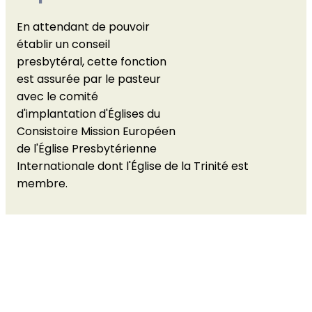
En attendant de pouvoir
établir un conseil
presbytéral, cette fonction
est assurée par le pasteur
avec le comité
d'implantation d'Églises du
Consistoire Mission Européen
de l'Église Presbytérienne
Internationale dont l'Église de la Trinité est
membre.