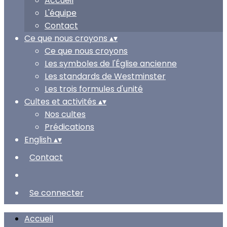
Accueil
L'équipe
Contact
Ce que nous croyons
▴
▾
Ce que nous croyons
Les symboles de l'Église ancienne
Les standards de Westminster
Les trois formules d'unité
Cultes et activités
▴
▾
Nos cultes
Prédications
English
▴
▾
Contact
Se connecter
Accueil