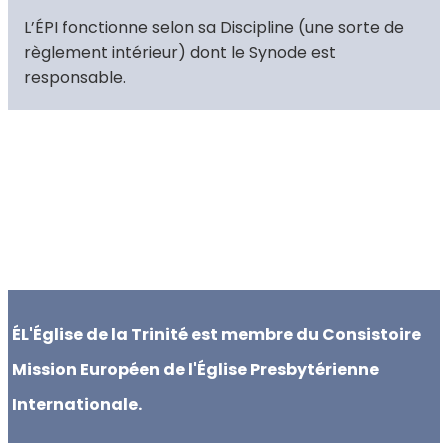
L’ÉPI fonctionne selon sa Discipline (une sorte de
règlement intérieur) dont le Synode est
responsable.
ÉL'Église de la Trinité est membre du Consistoire
Mission Européen de l'Église Presbytérienne
Internationale.