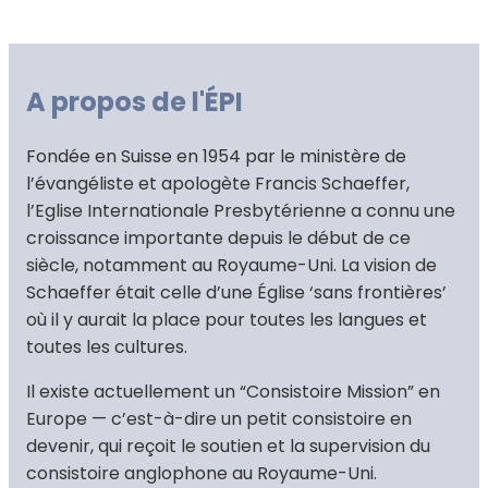
A propos de l'ÉPI
Fondée en Suisse en 1954 par le ministère de
l’évangéliste et apologète Francis Schaeffer,
l’Eglise Internationale Presbytérienne a connu une
croissance importante depuis le début de ce
siècle, notamment au Royaume-Uni. La vision de
Schaeffer était celle d’une Église ‘sans frontières’
où il y aurait la place pour toutes les langues et
toutes les cultures.
Il existe actuellement un “Consistoire Mission” en
Europe — c’est-à-dire un petit consistoire en
devenir, qui reçoit le soutien et la supervision du
consistoire anglophone au Royaume-Uni.