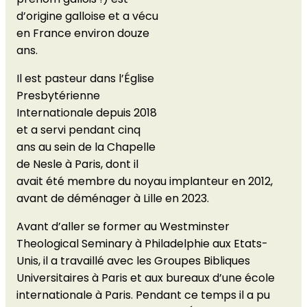
d’origine galloise et a vécu
en France environ douze
ans.
Il est pasteur dans l’Église
Presbytérienne
Internationale depuis 2018
et a servi pendant cinq
ans au sein de la Chapelle
de Nesle à Paris, dont il
avait été membre du noyau implanteur en 2012,
avant de déménager à Lille en 2023.
Avant d’aller se former au Westminster
Theological Seminary à Philadelphie aux Etats-
Unis, il a travaillé avec les Groupes Bibliques
Universitaires à Paris et aux bureaux d’une école
internationale à Paris. Pendant ce temps il a pu