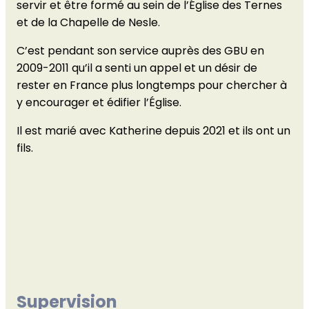
servir et être formé au sein de l’Église des Ternes
et de la Chapelle de Nesle.
C’est pendant son service auprès des GBU en
2009-2011 qu’il a senti un appel et un désir de
rester en France plus longtemps pour chercher à
y encourager et édifier l’Église.
Il est marié avec Katherine depuis 2021 et ils ont un
fils.
Supervision