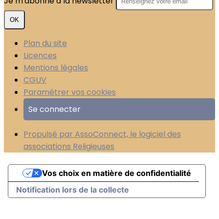
Je m'abonne à la newsletter
OK
Plan du site
Licences
Mentions légales
CGUV
Paramétrer vos cookies
Se connecter
Propulsé par AssoConnect, le logiciel des
associations Religieuses
Vos choix en matière de confidentialité
Notification lors de la collecte