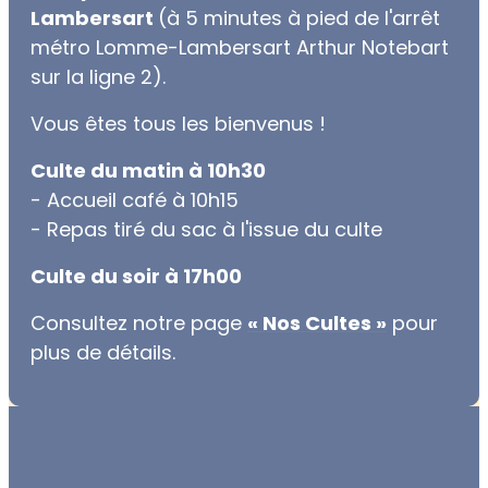
Lambersart
(à 5 minutes à pied de l'arrêt
métro Lomme-Lambersart Arthur Notebart
sur la ligne 2).
Vous êtes tous les bienvenus !
Culte du matin à 10h30
- Accueil café à 10h15
- Repas tiré du sac à l'issue du culte
Culte du soir à 17h00
Consultez notre page
« Nos Cultes »
pour
plus de détails.