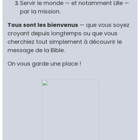
Servir le monde — et notamment Lille —
par la mission.
Tous sont les bienvenus
— que vous soyez
croyant depuis longtemps ou que vous
cherchiez tout simplement à découvrir le
message de la Bible.
On vous garde une place !