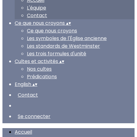
Accueil
L'équipe
Contact
Ce que nous croyons
▴
▾
Ce que nous croyons
Les symboles de l'Église ancienne
Les standards de Westminster
Les trois formules d'unité
Cultes et activités
▴
▾
Nos cultes
Prédications
English
▴
▾
Contact
Se connecter
Accueil