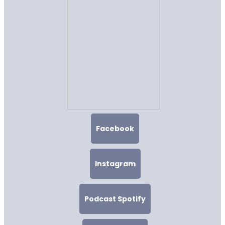
Facebook
Instagram
Podcast Spotify