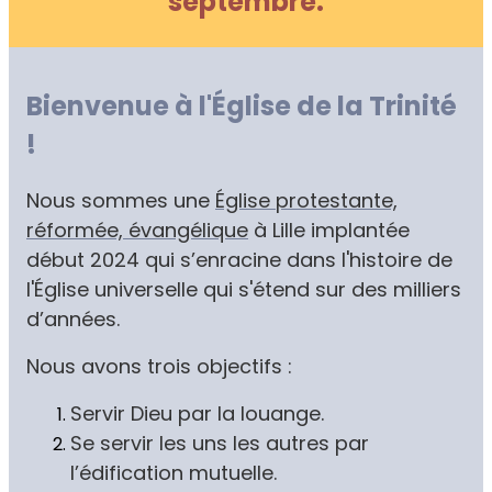
septembre.
Bienvenue à l'Église de la Trinité
!
Nous sommes une
Église protestante,
réformée, évangélique
à Lille implantée
début 2024 qui s’enracine dans l'histoire de
l'Église universelle qui s'étend sur des milliers
d’années.
Nous avons trois objectifs :
Servir Dieu par la louange.
Se servir les uns les autres par
l’édification mutuelle.