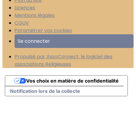
Plan du site
Licences
Mentions légales
CGUV
Paramétrer vos cookies
Se connecter
Propulsé par AssoConnect, le logiciel des
associations Religieuses
Vos choix en matière de confidentialité
Notification lors de la collecte