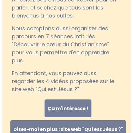
parler, et sachez que tous sont les
bienvenus à nos cultes.
Nous comptons aussi organiser des
parcours en 7 séances intitulés
"Découvrir le cœur du Christianisme"
pour vous permettre d'en apprendre
plus.
En attendant, vous pouvez aussi
regarder les 4 vidéos proposées sur le
site web "Qui est Jésus ?"
Ça m'intéresse !
Dites-moi en plus : site web "Qui est Jésus ?"