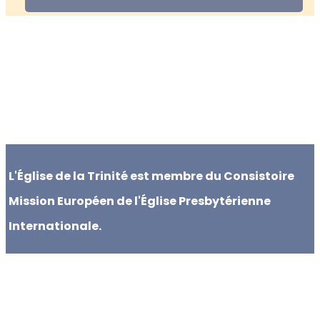
L'Église de la Trinité est membre du Consistoire
Mission Européen de l'Église Presbytérienne
Internationale.